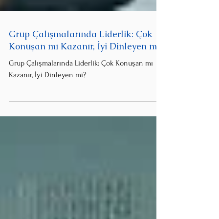
Grup Çalışmalarında Liderlik: Çok
Konuşan mı Kazanır, İyi Dinleyen mi?
Grup Çalışmalarında Liderlik: Çok Konuşan mı
Kazanır, İyi Dinleyen mi?