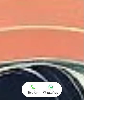
Telefon
WhatsApp