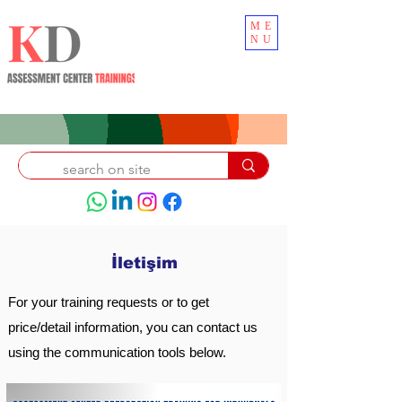
ME
NU
İletişim
For your training requests or to get
price/detail information, you can contact us
using the communication tools below.