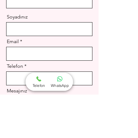
Soyadınız
Email
Telefon
Telefon
WhatsApp
Mesajınız
Gönder