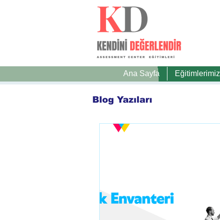
Ana Sayfa
Eğitimlerimiz
Blog Yazıları