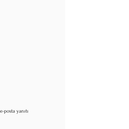
e-posta yanıtı